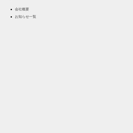
会社概要
お知らせ一覧