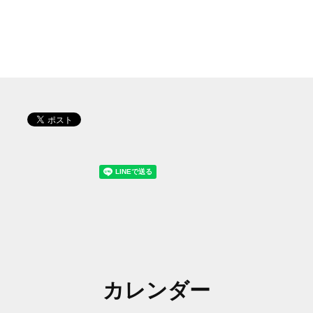
カレンダー