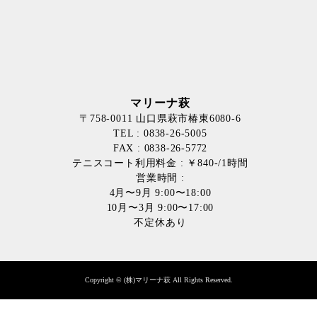
マリーナ萩
〒758-0011 山口県萩市椿東6080-6
TEL : 0838-26-5005
FAX : 0838-26-5772
テニスコート利用料金 : ￥840-/1時間
営業時間 :
4月〜9月 9:00〜18:00
10月〜3月 9:00〜17:00
不定休あり
Copyright © (株)マリーナ萩 All Rights Reserved.