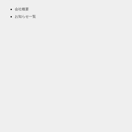
会社概要
お知らせ一覧