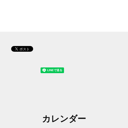
カレンダー