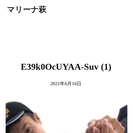
マリーナ萩
E39k0OcUYAA-Suv (1)
2021年6月16日