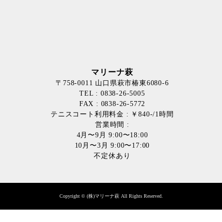
マリーナ萩
〒758-0011 山口県萩市椿東6080-6
TEL : 0838-26-5005
FAX : 0838-26-5772
テニスコート利用料金 : ￥840-/1時間
営業時間 :
4月〜9月 9:00〜18:00
10月〜3月 9:00〜17:00
不定休あり
Copyright © (株)マリーナ萩 All Rights Reserved.