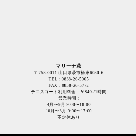
マリーナ萩
〒758-0011 山口県萩市椿東6080-6
TEL : 0838-26-5005
FAX : 0838-26-5772
テニスコート利用料金 : ￥840-/1時間
営業時間 :
4月〜9月 9:00〜18:00
10月〜3月 9:00〜17:00
不定休あり