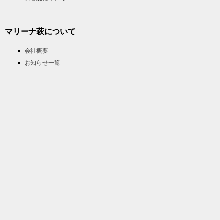
マリーナ萩について
会社概要
お知らせ一覧