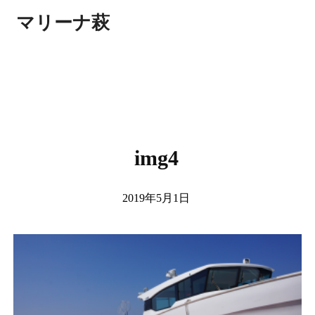
マリーナ萩
img4
2019年5月1日