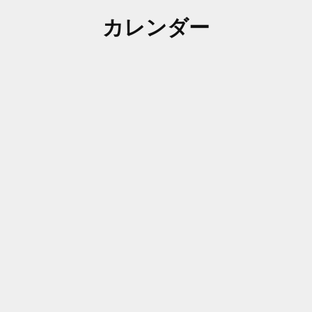
カレンダー